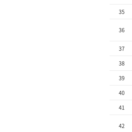
35
36
37
38
39
40
41
42