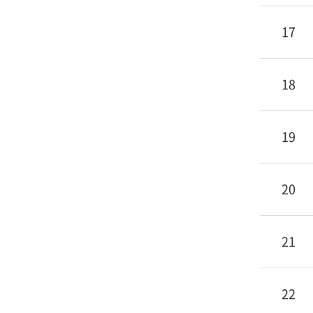
17
18
19
20
21
22