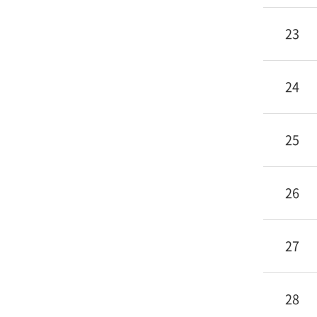
23
24
25
26
27
28