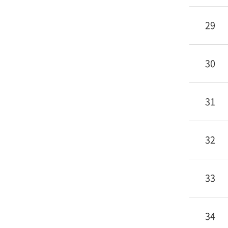
29
30
31
32
33
34