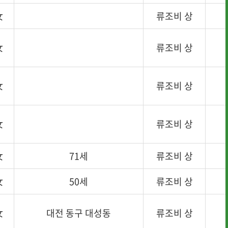
女
류조비 상
女
류조비 상
女
류조비 상
女
류조비 상
女
71세
류조비 상
女
50세
류조비 상
女
대전 동구 대성동
류조비 상