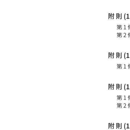
附 則 (
第 1
第 2
附 則 (
第 1
附 則 (
第 1
第 2
附 則 (