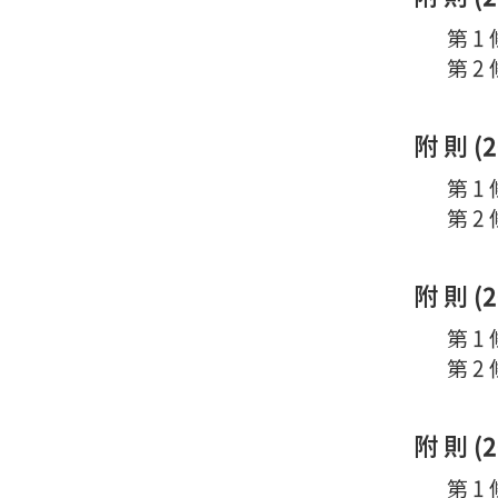
第 1
第 2
附 則 (
第 1
第 2
附 則 (
第 1
第 2
附 則 (
第 1