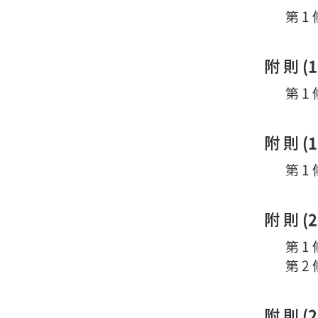
第 1
附 則 (
第 1
附 則 (
第 1
附 則 (
第 1
第 2
附 則 (